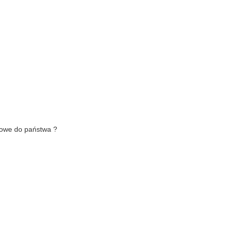
ktowe do państwa ?