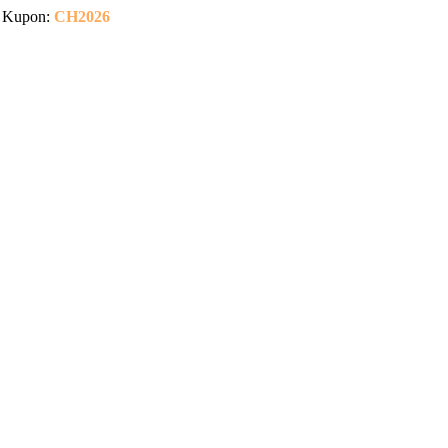
Kupon:
CH2026