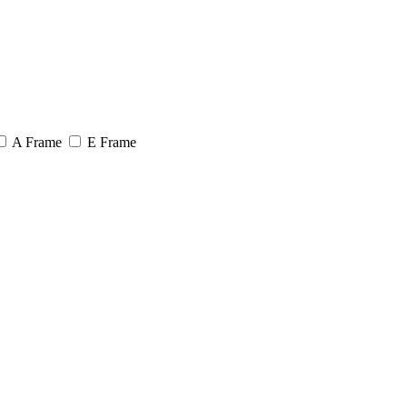
A Frame
E Frame