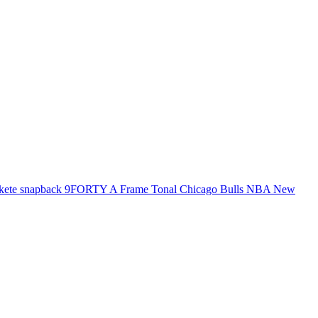
fekete snapback 9FORTY A Frame Tonal Chicago Bulls NBA New