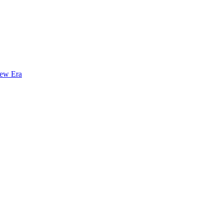
New Era