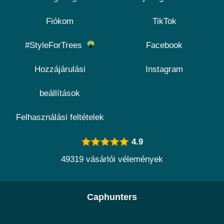
Fiókom
TikTok
#StyleForTrees
Facebook
Hozzájárulási
Instagram
beállítások
Felhasználási feltételek
4.9
49319 vásárlói vélemények
Caphunters