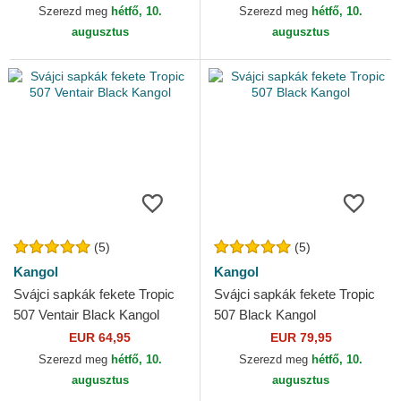
Szerezd meg
hétfő, 10.
Szerezd meg
hétfő, 10.
augusztus
augusztus
(5)
(5)
Kangol
Kangol
Svájci sapkák fekete Tropic
Svájci sapkák fekete Tropic
507 Ventair Black Kangol
507 Black Kangol
EUR 64,95
EUR 79,95
Szerezd meg
hétfő, 10.
Szerezd meg
hétfő, 10.
augusztus
augusztus