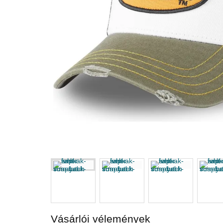
Vásárlói vélemények