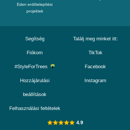
Eden erdőtelepítési
projektek
Segítség
Találj meg minket itt:
Fiókom
TikTok
#StyleForTrees
Facebook
Hozzájárulási
Instagram
beállítások
Felhasználási feltételek
4.9