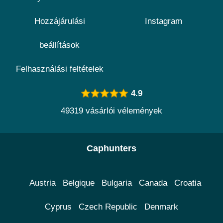
Hozzájárulási
Instagram
beállítások
Felhasználási feltételek
4.9
49319 vásárlói vélemények
Caphunters
Austria
Belgique
Bulgaria
Canada
Croatia
Cyprus
Czech Republic
Denmark