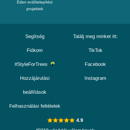
Eden erdőtelepítési
projektek
Segítség
Találj meg minket itt:
Fiókom
TikTok
#StyleForTrees
Facebook
Hozzájárulási
Instagram
beállítások
Felhasználási feltételek
4.9