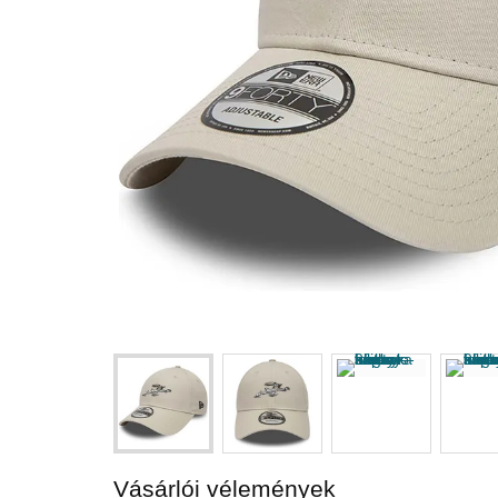
Vásárlói vélemények