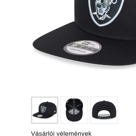
Vásárlói vélemények