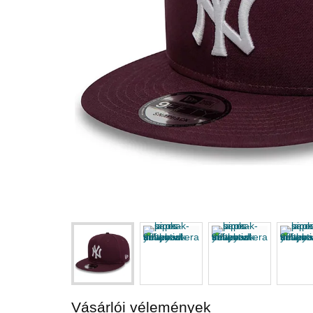
Vásárlói vélemények