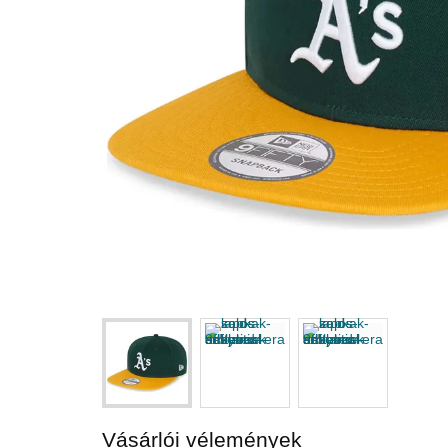
Vásárlói vélemények