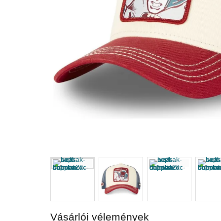
Vásárlói vélemények