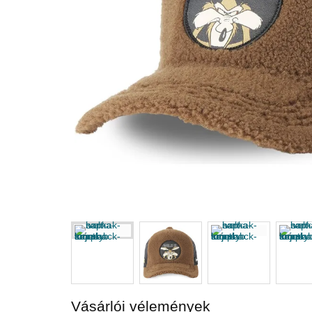
Vásárlói vélemények