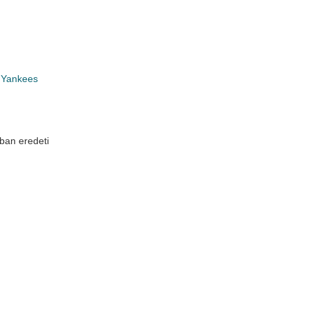
 Yankees
ban eredeti