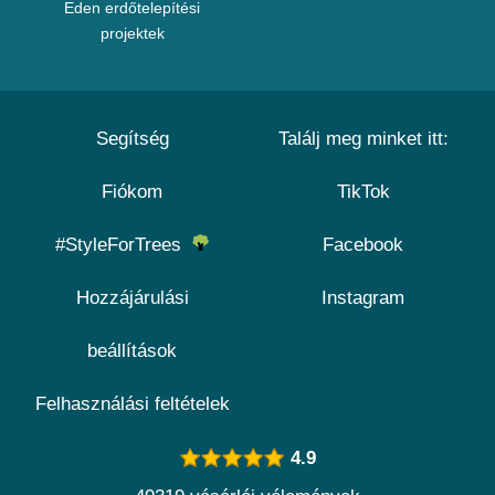
Eden erdőtelepítési
projektek
Segítség
Találj meg minket itt:
Fiókom
TikTok
#StyleForTrees
Facebook
Hozzájárulási
Instagram
beállítások
Felhasználási feltételek
4.9