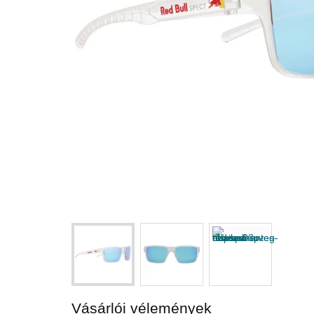
Vásárlói vélemények