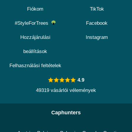
Fiókom
TikTok
#StyleForTrees
Facebook
Hozzájárulási
Instagram
beállítások
Felhasználási feltételek
4.9
49319 vásárlói vélemények
Caphunters