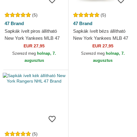
(5)
(5)
47 Brand
47 Brand
Sapkák ívelt piros állítható
Sapkák ívelt bézs állítható
New York Yankees MLB 47
New York Yankees MLB 47
Brand
Brand
EUR 27,95
EUR 27,95
Szerezd meg
holnap, 7.
Szerezd meg
holnap, 7.
augusztus
augusztus
(5)