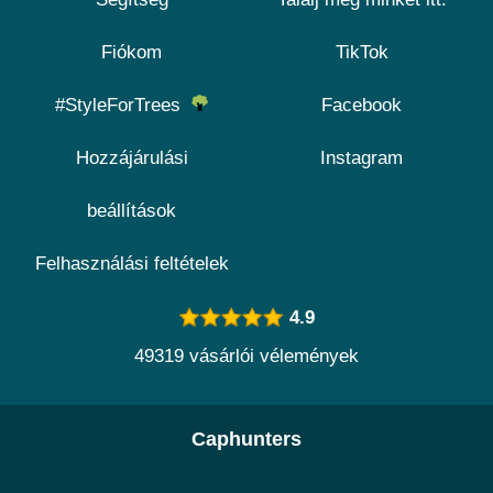
Fiókom
TikTok
#StyleForTrees
Facebook
Hozzájárulási
Instagram
beállítások
Felhasználási feltételek
4.9
49319 vásárlói vélemények
Caphunters