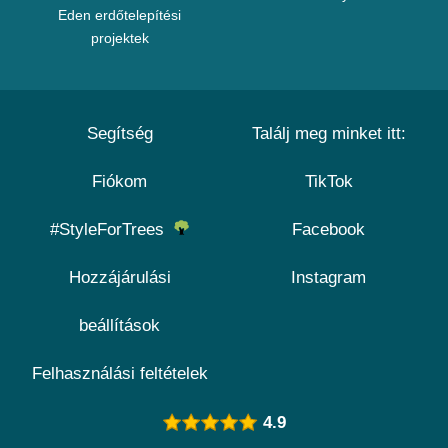
Eden erdőtelepítési
projektek
Segítség
Találj meg minket itt:
Fiókom
TikTok
#StyleForTrees
Facebook
Hozzájárulási
Instagram
beállítások
Felhasználási feltételek
4.9