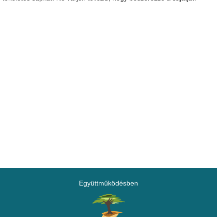
Együttműködésben