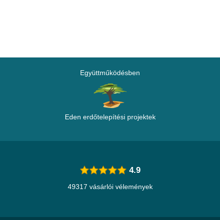
Együttműködésben
Eden erdőtelepítési projektek
4.9
49317 vásárlói vélemények