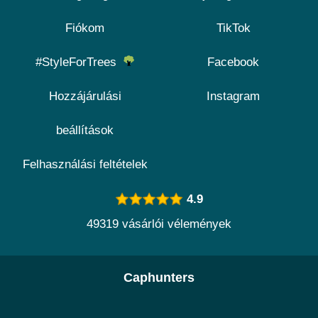
Fiókom
TikTok
#StyleForTrees
Facebook
Hozzájárulási
Instagram
beállítások
Felhasználási feltételek
4.9
49319 vásárlói vélemények
Caphunters