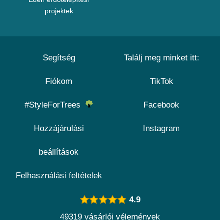
projektek
Segítség
Találj meg minket itt:
Fiókom
TikTok
#StyleForTrees
Facebook
Hozzájárulási
Instagram
beállítások
Felhasználási feltételek
4.9
49319 vásárlói vélemények