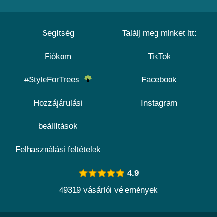
Segítség
Találj meg minket itt:
Fiókom
TikTok
#StyleForTrees
Facebook
Hozzájárulási
Instagram
beállítások
Felhasználási feltételek
4.9
49319 vásárlói vélemények