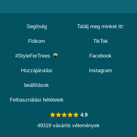
Segítség
Találj meg minket itt:
Fiókom
TikTok
#StyleForTrees
Facebook
Hozzájárulási
Instagram
beállítások
Felhasználási feltételek
4.9
49319 vásárlói vélemények